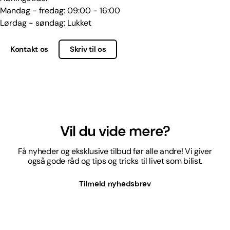
Mandag - fredag: 09:00 - 16:00
Lørdag - søndag: Lukket
Kontakt os
Skriv til os
Vil du vide mere?
Få nyheder og eksklusive tilbud før alle andre! Vi giver
også gode råd og tips og tricks til livet som bilist.
Tilmeld nyhedsbrev