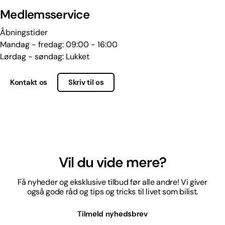
Medlemsservice
Åbningstider
Mandag - fredag: 09:00 - 16:00
Lørdag - søndag: Lukket
Kontakt os
Skriv til os
Vil du vide mere?
Få nyheder og eksklusive tilbud før alle andre! Vi giver
også gode råd og tips og tricks til livet som bilist.
Tilmeld nyhedsbrev