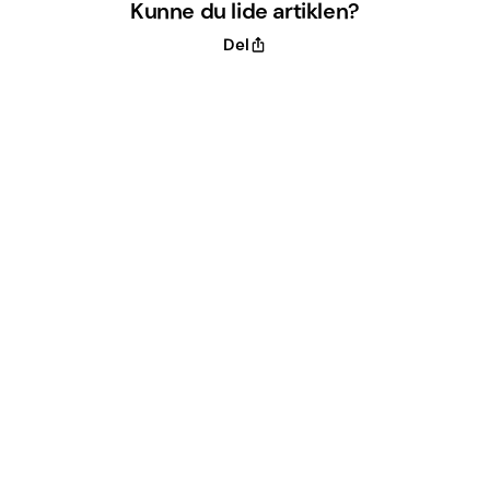
Kunne du lide artiklen?
Del