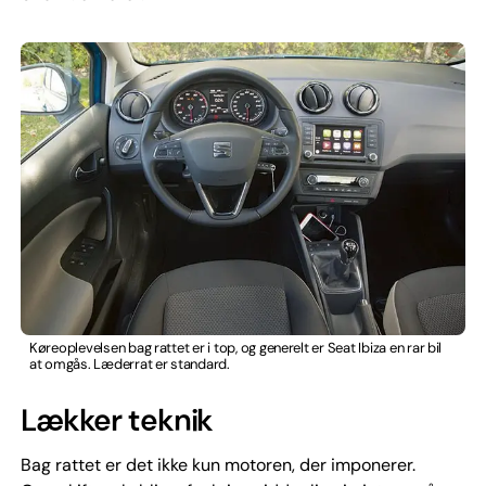
Køreoplevelsen bag rattet er i top, og generelt er Seat Ibiza en rar bil
at omgås. Læderrat er standard.
Lækker teknik
Bag rattet er det ikke kun motoren, der imponerer.