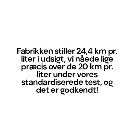
Fabrikken stiller 24,4 km pr.
liter i udsigt, vi nåede lige
præcis over de 20 km pr.
liter under vores
standardiserede test, og
det er godkendt!