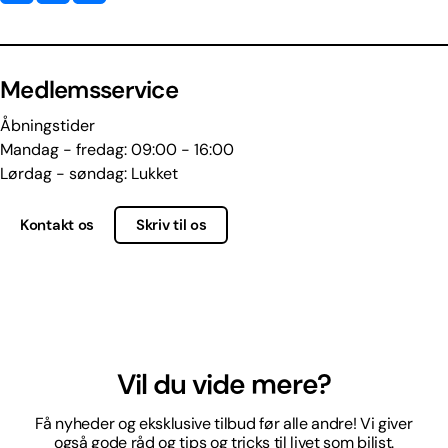
Medlemsservice
Åbningstider
Mandag - fredag: 09:00 - 16:00
Lørdag - søndag: Lukket
Kontakt os
Skriv til os
Vil du vide mere?
Få nyheder og eksklusive tilbud før alle andre! Vi giver
også gode råd og tips og tricks til livet som bilist.