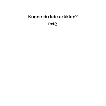
Kunne du lide artiklen?
Del