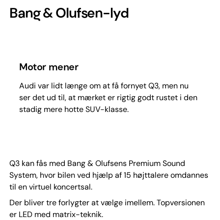
Bang & Olufsen-lyd
Motor mener
Audi var lidt længe om at få fornyet Q3, men nu
ser det ud til, at mærket er rigtig godt rustet i den
stadig mere hotte SUV-klasse.
Q3 kan fås med Bang & Olufsens Premium Sound
System, hvor bilen ved hjælp af 15 højttalere omdannes
til en virtuel koncertsal.
Der bliver tre forlygter at vælge imellem. Topversionen
er LED med matrix-teknik.