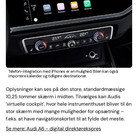
Telefon-integration med iPhones er en mulighed. Bilen kan også
importere kalender og tidligere destinationer.
Oplysninger kan ses på den store, standardmæssige
10,25 tommer skærm i midten. Tilvælges kan Audis
’virtuelle cockpit’, hvor hele instrumenthuset bliver til én
stor skærm med mange muligheder for opsætning –
f.eks. at have navigationskortet til at fylde det meste.
Se mere: Audi A6 - digital direktørekspres