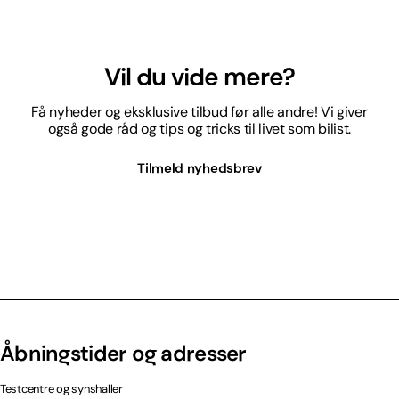
Vil du vide mere?
Få nyheder og eksklusive tilbud før alle andre! Vi giver
også gode råd og tips og tricks til livet som bilist.
Tilmeld nyhedsbrev
Åbningstider og adresser
Testcentre og synshaller