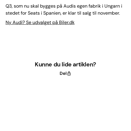
Q3, som nu skal bygges på Audis egen fabrik i Ungarn i
stedet for Seats i Spanien, er klar til salg til november.
Ny Audi? Se udvalget på Biler.dk
Kunne du lide artiklen?
Del