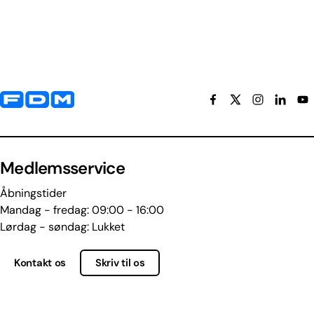
Yderligere information og kontaktoplysninger
Medlemsservice
Åbningstider
Mandag - fredag: 09:00 - 16:00
Lørdag - søndag: Lukket
Kontakt os
Skriv til os