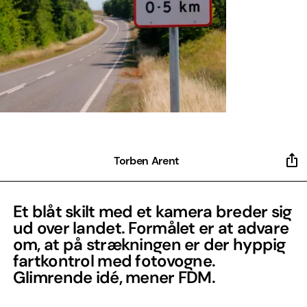
Torben Arent
Et blåt skilt med et kamera breder sig
ud over landet. Formålet er at advare
om, at på strækningen er der hyppig
fartkontrol med fotovogne.
Glimrende idé, mener FDM.