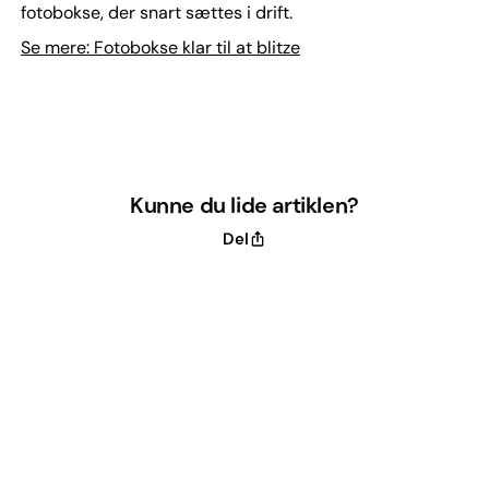
fotobokse, der snart sættes i drift.
Se mere: Fotobokse klar til at blitze
Kunne du lide artiklen?
Del