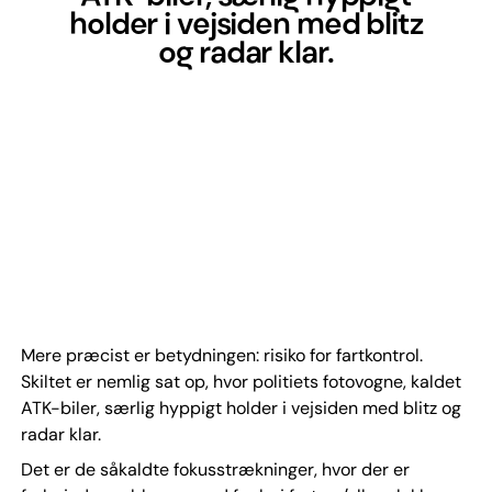
holder i vejsiden med blitz
og radar klar.
Mere præcist er betydningen: risiko for fartkontrol.
Skiltet er nemlig sat op, hvor politiets fotovogne, kaldet
ATK-biler, særlig hyppigt holder i vejsiden med blitz og
radar klar.
Det er de såkaldte fokusstrækninger, hvor der er