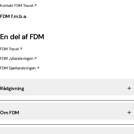
Kontakt FDM Travel
FDM f.m.b.a.
En del af FDM
FDM Travel
FDM Jyllandsringen
FDM Sjællandsringen
Rådgivning
Om FDM