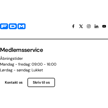
Yderligere information og kontaktoplysninger
Medlemsservice
Åbningstider
Mandag - fredag: 09:00 - 16:00
Lørdag - søndag: Lukket
Kontakt os
Skriv til os