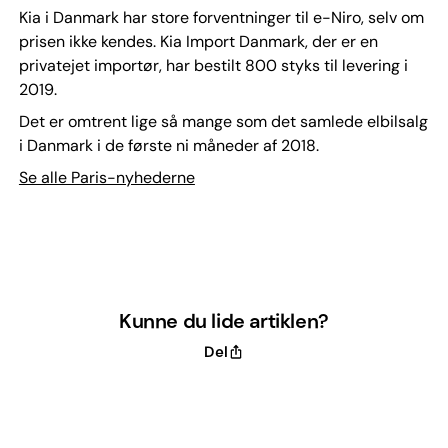
Kia i Danmark har store forventninger til e-Niro, selv om
prisen ikke kendes. Kia Import Danmark, der er en
privatejet importør, har bestilt 800 styks til levering i
2019.
Det er omtrent lige så mange som det samlede elbilsalg
i Danmark i de første ni måneder af 2018.
Se alle Paris-nyhederne
Kunne du lide artiklen?
Del