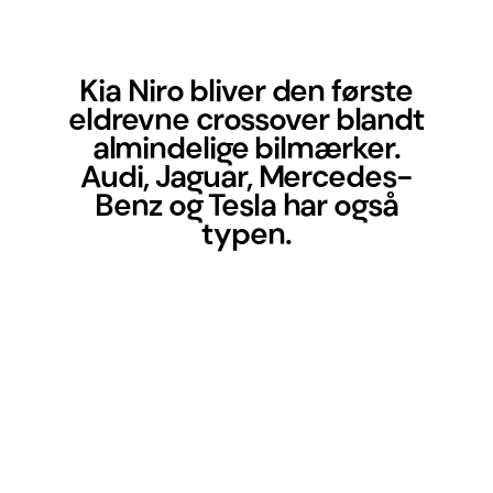
Kia Niro bliver den første
eldrevne crossover blandt
almindelige bilmærker.
Audi, Jaguar, Mercedes-
Benz og Tesla har også
typen.