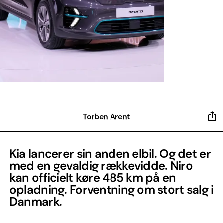
Torben Arent
Kia lancerer sin anden elbil. Og det er
med en gevaldig rækkevidde. Niro
kan officielt køre 485 km på en
opladning. Forventning om stort salg i
Danmark.