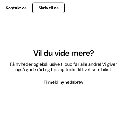
Kontakt os
Skriv til os
Vil du vide mere?
Få nyheder og eksklusive tilbud før alle andre! Vi giver
også gode råd og tips og tricks til livet som bilist.
Tilmeld nyhedsbrev