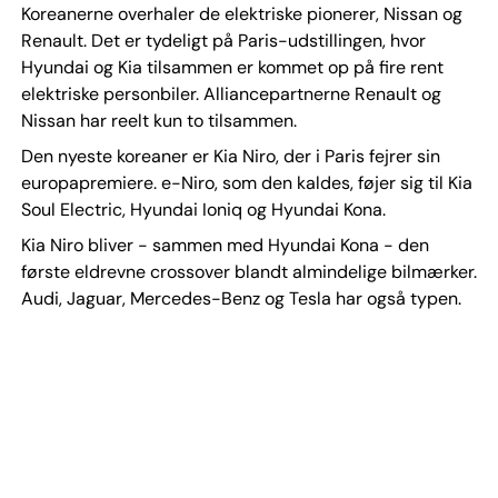
Koreanerne overhaler de elektriske pionerer, Nissan og
Renault. Det er tydeligt på Paris-udstillingen, hvor
Hyundai og Kia tilsammen er kommet op på fire rent
elektriske personbiler. Alliancepartnerne Renault og
Nissan har reelt kun to tilsammen.
Den nyeste koreaner er Kia Niro, der i Paris fejrer sin
europapremiere. e-Niro, som den kaldes, føjer sig til Kia
Soul Electric, Hyundai Ioniq og Hyundai Kona.
Kia Niro bliver - sammen med Hyundai Kona - den
første eldrevne crossover blandt almindelige bilmærker.
Audi, Jaguar, Mercedes-Benz og Tesla har også typen.