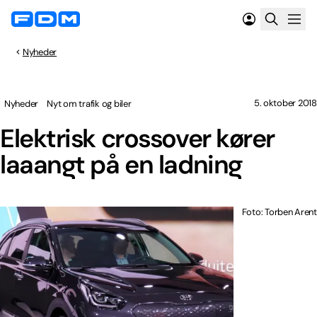
Nyheder
5. oktober 2018
Nyheder
Nyt om trafik og biler
Elektrisk crossover kører
laaangt på en ladning
Foto: Torben Arent