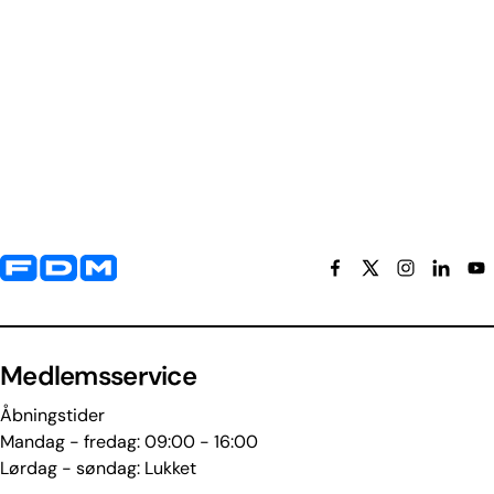
Yderligere information og kontaktoplysninger
Medlemsservice
Åbningstider
Mandag - fredag: 09:00 - 16:00
Lørdag - søndag: Lukket