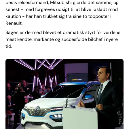
bestyrelsesformand, Mitsubishi gjorde det samme, og
senest - med forgæves udsigt til at blive løsladt mod
kaution - har han trukket sig fra sine to topposter i
Renault.
Sagen er dermed blevet et dramatisk styrt for verdens
mest kendte, markante og succesfulde bilchef i nyere
tid.