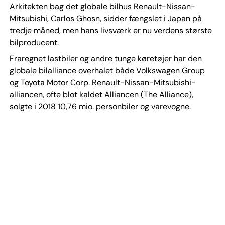
Arkitekten bag det globale bilhus Renault-Nissan-
Mitsubishi, Carlos Ghosn, sidder fængslet i Japan på
tredje måned, men hans livsværk er nu verdens største
bilproducent.
Fraregnet lastbiler og andre tunge køretøjer har den
globale bilalliance overhalet både Volkswagen Group
og Toyota Motor Corp. Renault-Nissan-Mitsubishi-
alliancen, ofte blot kaldet Alliancen (The Alliance),
solgte i 2018 10,76 mio. personbiler og varevogne.