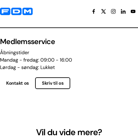
Yderligere information og kontaktoplysninger
Medlemsservice
Åbningstider
Mandag - fredag: 09:00 - 16:00
Lørdag - søndag: Lukket
Kontakt os
Skriv til os
Vil du vide mere?