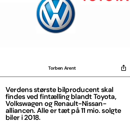
Torben Arent
Verdens største bilproducent skal
findes ved fintælling blandt Toyota,
Volkswagen og Renault-Nissan-
alliancen. Alle er tæt på 11 mio. solgte
biler i 2018.