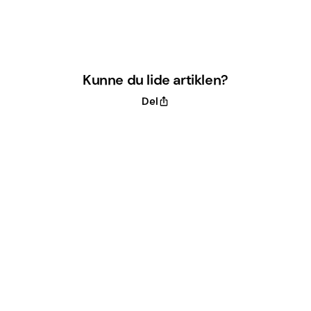
Kunne du lide artiklen?
Del