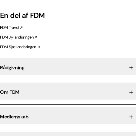
En del af FDM
FDM Travel
FDM Jyllandsringen
FDM Sjællandsringen
Rådgivning
Om FDM
Medlemskab