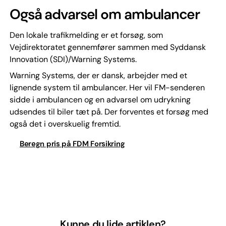
Også advarsel om ambulancer
Den lokale trafikmelding er et forsøg, som
Vejdirektoratet gennemfører sammen med Syddansk
Innovation (SDI)/Warning Systems.
Warning Systems, der er dansk, arbejder med et
lignende system til ambulancer. Her vil FM-senderen
sidde i ambulancen og en advarsel om udrykning
udsendes til biler tæt på. Der forventes et forsøg med
også det i overskuelig fremtid.
Beregn pris på FDM Forsikring
Kunne du lide artiklen?