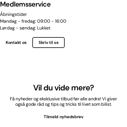
Medlemsservice
Åbningstider
Mandag - fredag: 09:00 - 16:00
Lørdag - søndag: Lukket
Kontakt os
Skriv til os
Vil du vide mere?
Få nyheder og eksklusive tilbud før alle andre! Vi giver
også gode råd og tips og tricks til livet som bilist.
Tilmeld nyhedsbrev