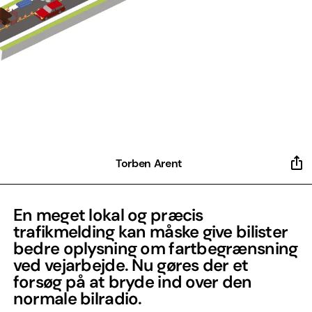
Torben Arent
En meget lokal og præcis
trafikmelding kan måske give bilister
bedre oplysning om fartbegrænsning
ved vejarbejde. Nu gøres der et
forsøg på at bryde ind over den
normale bilradio.