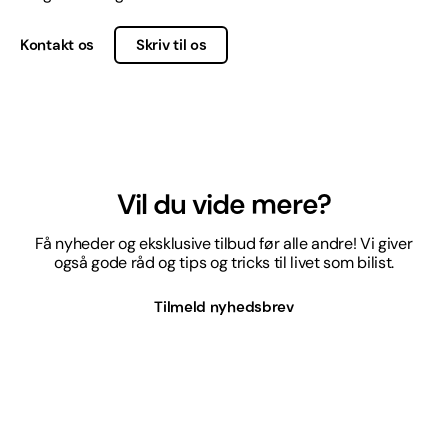
Kontakt os
Skriv til os
Vil du vide mere?
Få nyheder og eksklusive tilbud før alle andre! Vi giver
også gode råd og tips og tricks til livet som bilist.
Tilmeld nyhedsbrev