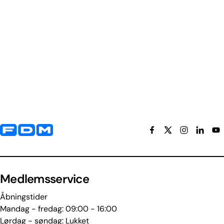
Yderligere information og kontaktoplysninger
Medlemsservice
Åbningstider
Mandag - fredag: 09:00 - 16:00
Lørdag - søndag: Lukket