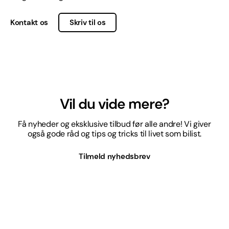
Kontakt os
Skriv til os
Vil du vide mere?
Få nyheder og eksklusive tilbud før alle andre! Vi giver
også gode råd og tips og tricks til livet som bilist.
Tilmeld nyhedsbrev