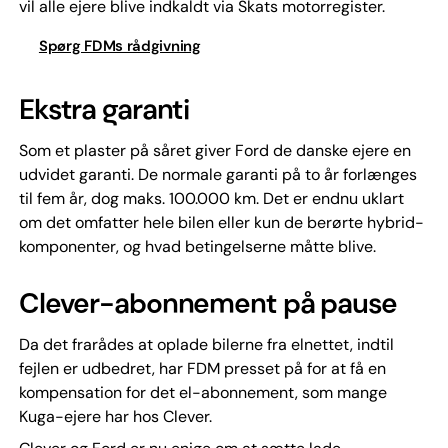
vil alle ejere blive indkaldt via Skats motorregister.
Spørg FDMs rådgivning
Ekstra garanti
Som et plaster på såret giver Ford de danske ejere en
udvidet garanti. De normale garanti på to år forlænges
til fem år, dog maks. 100.000 km. Det er endnu uklart
om det omfatter hele bilen eller kun de berørte hybrid-
komponenter, og hvad betingelserne måtte blive.
Clever-abonnement på pause
Da det frarådes at oplade bilerne fra elnettet, indtil
fejlen er udbedret, har FDM presset på for at få en
kompensation for det el-abonnement, som mange
Kuga-ejere har hos Clever.