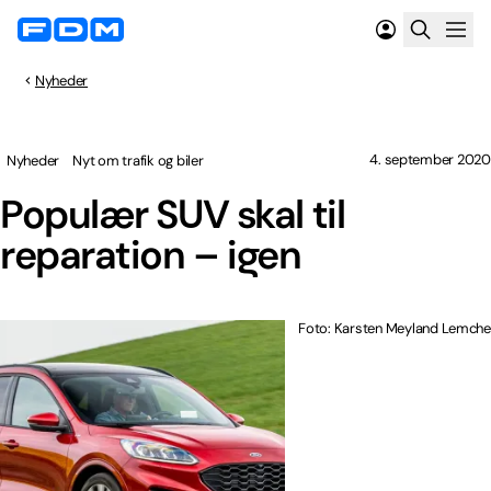
Nyheder
4. september 2020
Nyheder
Nyt om trafik og biler
Populær SUV skal til
reparation – igen
Foto: Karsten Meyland Lemche