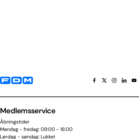
Yderligere information og kontaktoplysninger
Medlemsservice
Åbningstider
Mandag - fredag: 09:00 - 16:00
Lørdag - søndag: Lukket