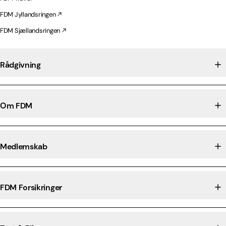
FDM Jyllandsringen
FDM Sjællandsringen
Rådgivning
Om FDM
Medlemskab
FDM Forsikringer