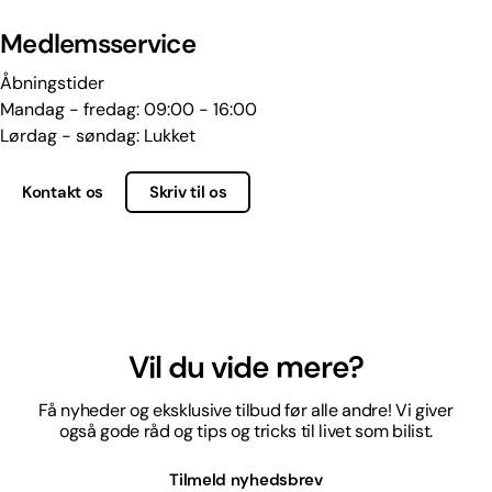
Medlemsservice
Åbningstider
Mandag - fredag: 09:00 - 16:00
Lørdag - søndag: Lukket
Kontakt os
Skriv til os
Vil du vide mere?
Få nyheder og eksklusive tilbud før alle andre! Vi giver
også gode råd og tips og tricks til livet som bilist.
Tilmeld nyhedsbrev