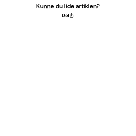
Kunne du lide artiklen?
Del