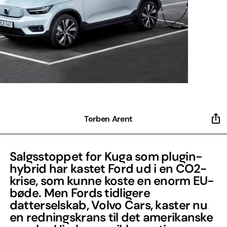
Torben Arent
Salgsstoppet for Kuga som plugin-
hybrid har kastet Ford ud i en CO2-
krise, som kunne koste en enorm EU-
bøde. Men Fords tidligere
datterselskab, Volvo Cars, kaster nu
en redningskrans til det amerikanske