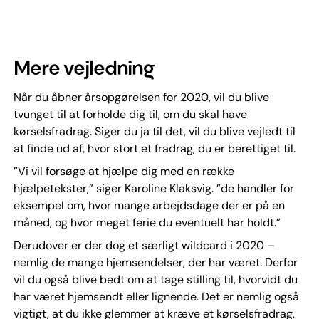
Mere vejledning
Når du åbner årsopgørelsen for 2020, vil du blive
tvunget til at forholde dig til, om du skal have
kørselsfradrag. Siger du ja til det, vil du blive vejledt til
at finde ud af, hvor stort et fradrag, du er berettiget til.
”Vi vil forsøge at hjælpe dig med en række
hjælpetekster,” siger Karoline Klaksvig. ”de handler for
eksempel om, hvor mange arbejdsdage der er på en
måned, og hvor meget ferie du eventuelt har holdt.”
Derudover er der dog et særligt wildcard i 2020 –
nemlig de mange hjemsendelser, der har været. Derfor
vil du også blive bedt om at tage stilling til, hvorvidt du
har været hjemsendt eller lignende. Det er nemlig også
vigtigt, at du ikke glemmer at kræve et kørselsfradrag,