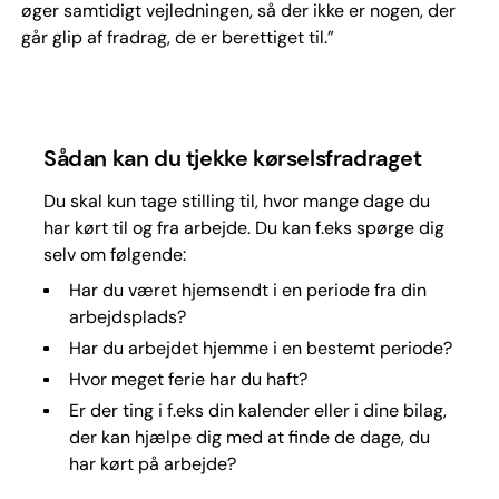
øger samtidigt vejledningen, så der ikke er nogen, der
går glip af fradrag, de er berettiget til.”
Sådan kan du tjekke kørselsfradraget
Du skal kun tage stilling til, hvor mange dage du
har kørt til og fra arbejde. Du kan f.eks spørge dig
selv om følgende:
Har du været hjemsendt i en periode fra din
arbejdsplads?
Har du arbejdet hjemme i en bestemt periode?
Hvor meget ferie har du haft?
Er der ting i f.eks din kalender eller i dine bilag,
der kan hjælpe dig med at finde de dage, du
har kørt på arbejde?