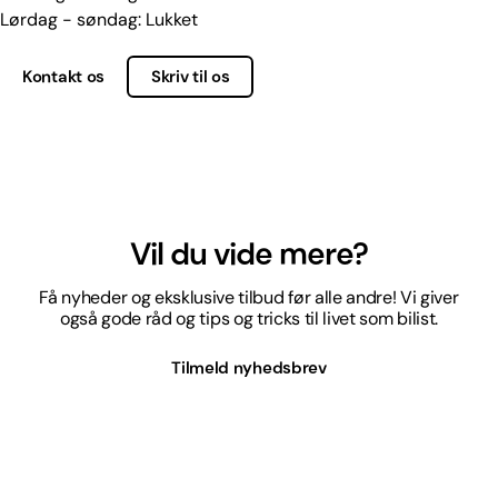
Lørdag - søndag: Lukket
Kontakt os
Skriv til os
Vil du vide mere?
Få nyheder og eksklusive tilbud før alle andre! Vi giver
også gode råd og tips og tricks til livet som bilist.
Tilmeld nyhedsbrev