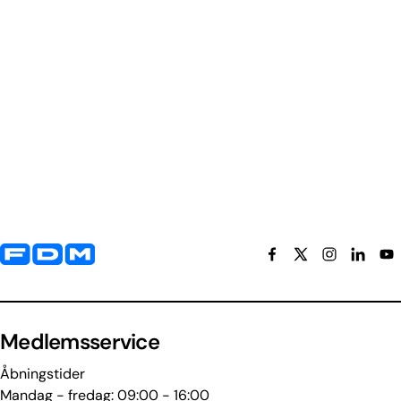
Yderligere information og kontaktoplysninger
Medlemsservice
Åbningstider
Mandag - fredag: 09:00 - 16:00