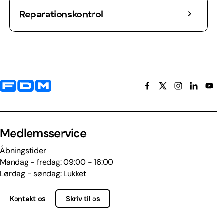
Reparationskontrol
Yderligere information og kontaktoplysninger
Medlemsservice
Åbningstider
Mandag - fredag: 09:00 - 16:00
Lørdag - søndag: Lukket
Kontakt os
Skriv til os