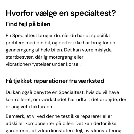
Hvorfor vælge en specialtest?
Find fejl på bilen
En Specialtest bruger du, når du har et specifikt
problem med din bil, og derfor ikke har brug for en
gennemgang af hele bilen. Det kan være mislyde,
startbesvær, dårlig motorgang eller
vibrationer/rystelser under kørsel.
Få tjekket reparationer fra værksted
Du kan også benytte en Specialtest, hvis du vil have
kontrolleret, om værkstedet har udført det arbejde, der
er angivet i fakturaen.
Bemærk, at vi ved denne test ikke reparerer eller
adskiller komponenter på bilen. Det kan derfor ikke
garanteres, at vi kan konstatere fejl, hvis konstatering