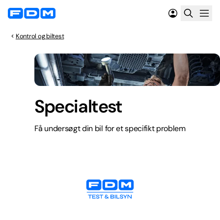
Kontrol og biltest
Specialtest
Få undersøgt din bil for et specifikt problem