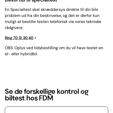
En Specialtest skal skræddersys direkte til din bils
problem ud fra din beskrivelse, og det er derfor kun
muligt at bestille testen telefonisk via vores tekniske
rådgivere.
Ring 70 13 30 40
OBS: Oplys ved tidsbestilling om du vil have testet en
el- eller hybridbil.
Se de forskellige kontrol og
biltest hos FDM