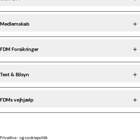
Medlemskab
FDM Forsikringer
Test & Bilsyn
FDMs vejhjælp
Privatlivs- og cookiepolitik