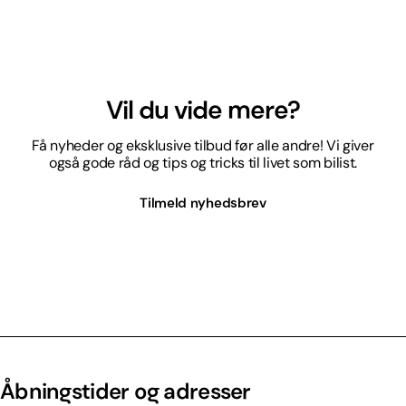
Vil du vide mere?
Få nyheder og eksklusive tilbud før alle andre! Vi giver
også gode råd og tips og tricks til livet som bilist.
Tilmeld nyhedsbrev
Åbningstider og adresser