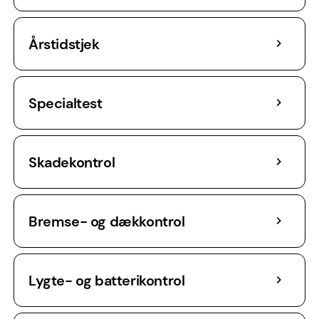
Årstidstjek
Specialtest
Skadekontrol
Bremse- og dækkontrol
Lygte- og batterikontrol