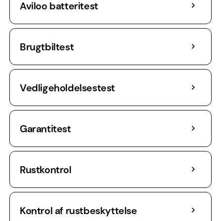
Aviloo batteritest
Brugtbiltest
Vedligeholdelsestest
Garantitest
Rustkontrol
Kontrol af rustbeskyttelse