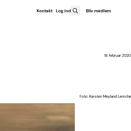
Kontakt
Log ind
Bliv medlem
18. februar 2020
Foto: Karsten Meyland Lemche