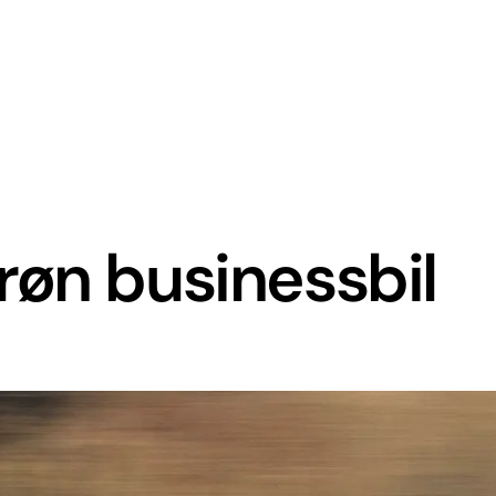
røn businessbil