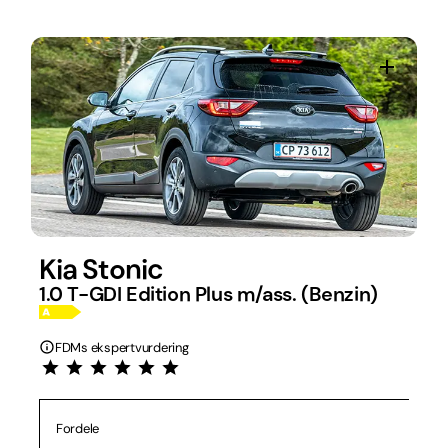
Kia Stonic
1.0 T-GDI Edition Plus m/ass. (Benzin)
FDMs ekspertvurdering
Fordele