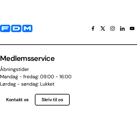
Yderligere information og kontaktoplysninger
Medlemsservice
Åbningstider
Mandag - fredag: 09:00 - 16:00
Lørdag - søndag: Lukket
Kontakt os
Skriv til os