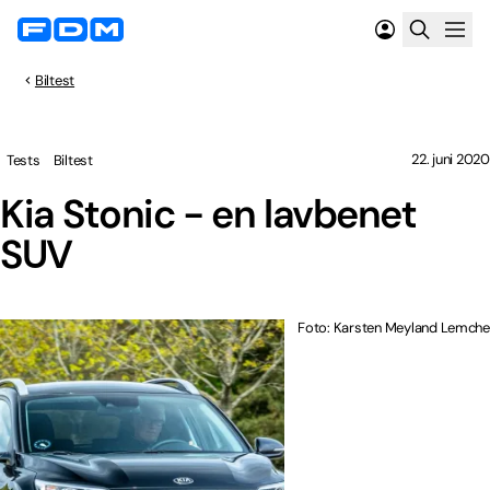
Biltest
22. juni 2020
Tests
Biltest
Kia Stonic - en lavbenet
SUV
Foto: Karsten Meyland Lemche