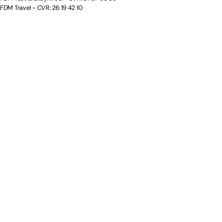
FDM Travel - CVR: 26 19 42 10