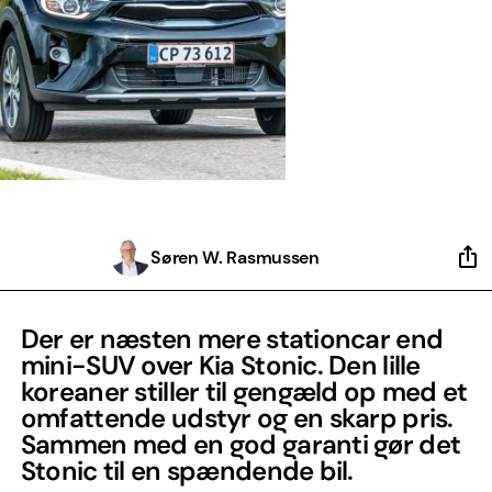
Søren W. Rasmussen
Der er næsten mere stationcar end
mini-SUV over Kia Stonic. Den lille
koreaner stiller til gengæld op med et
omfattende udstyr og en skarp pris.
Sammen med en god garanti gør det
Stonic til en spændende bil.