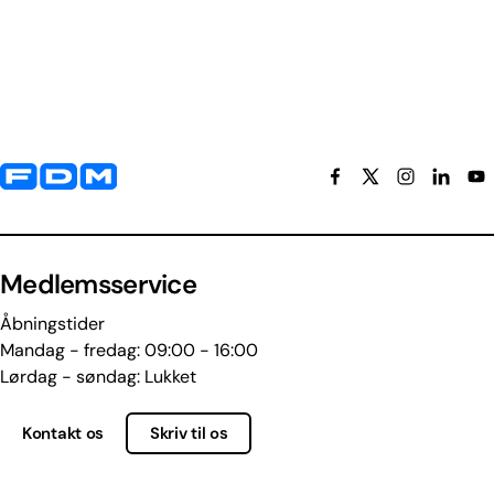
Yderligere information og kontaktoplysninger
Medlemsservice
Åbningstider
Mandag - fredag: 09:00 - 16:00
Lørdag - søndag: Lukket
Kontakt os
Skriv til os