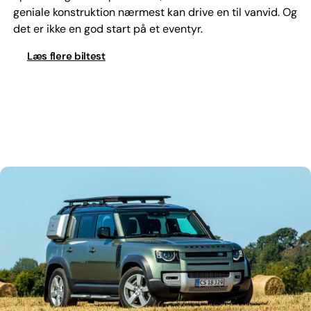
geniale konstruktion nærmest kan drive en til vanvid. Og
det er ikke en god start på et eventyr.
Læs flere biltest