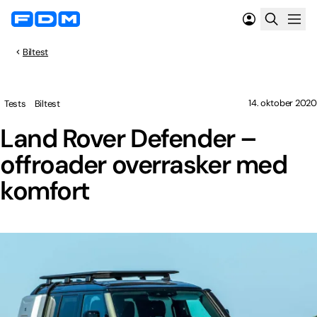
Biltest
14. oktober 2020
Tests
Biltest
Land Rover Defender –
offroader overrasker med
komfort