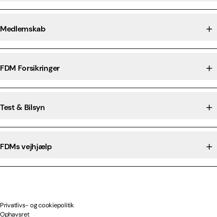
Medlemskab
FDM Forsikringer
Test & Bilsyn
FDMs vejhjælp
Privatlivs- og cookiepolitik
Ophavsret