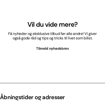
Vil du vide mere?
Få nyheder og eksklusive tilbud før alle andre! Vi giver
også gode råd og tips og tricks til livet som bilist.
Tilmeld nyhedsbrev
Åbningstider og adresser