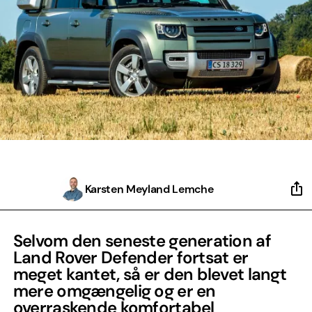
Karsten Meyland Lemche
Selvom den seneste generation af
Land Rover Defender fortsat er
meget kantet, så er den blevet langt
mere omgængelig og er en
overraskende komfortabel