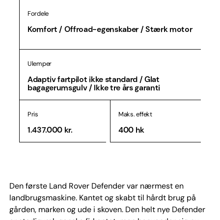
Fordele
Komfort / Offroad-egenskaber / Stærk motor
Ulemper
Adaptiv fartpilot ikke standard / Glat
bagagerumsgulv / Ikke tre års garanti
Pris
Maks. effekt
1.437.000 kr.
400 hk
Den første Land Rover Defender var nærmest en
landbrugsmaskine. Kantet og skabt til hårdt brug på
gården, marken og ude i skoven. Den helt nye Defender