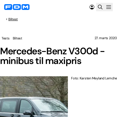
Biltest
27. marts 2020
Tests
Biltest
Mercedes-Benz V300d -
minibus til maxipris
Foto: Karsten Meyland Lemche