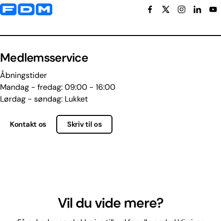
Yderligere information og kontaktoplysninger
Medlemsservice
Åbningstider
Mandag - fredag: 09:00 - 16:00
Lørdag - søndag: Lukket
Kontakt os
Skriv til os
Vil du vide mere?