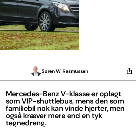
Søren W. Rasmussen
Mercedes-Benz V-klasse er oplagt
som VIP-shuttlebus, mens den som
familiebil nok kan vinde hjerter, men
også kræver mere end en tyk
tegnedreng.