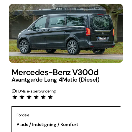
Mercedes-Benz V300d
Avantgarde Lang 4Matic (Diesel)
FDMs ekspertvurdering
Fordele
Plads / Indstigning / Komfort