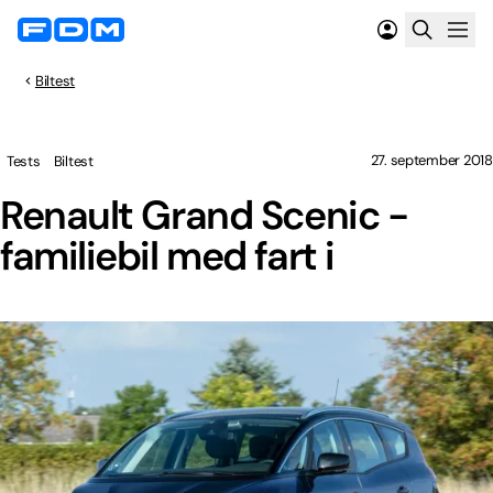
Biltest
27. september 2018
Tests
Biltest
Renault Grand Scenic -
familiebil med fart i