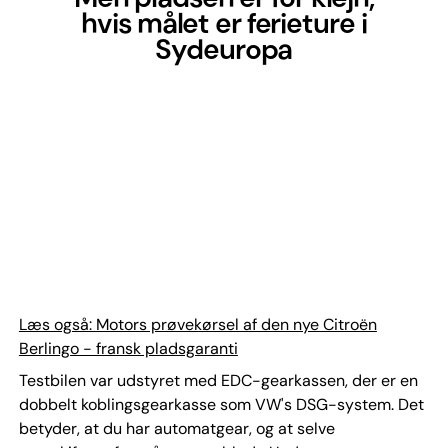
hvis målet er ferieture i
Sydeuropa
Læs også: Motors prøvekørsel af den nye Citroën
Berlingo - fransk pladsgaranti
Testbilen var udstyret med EDC-gearkassen, der er en
dobbelt koblingsgearkasse som VW's DSG-system. Det
betyder, at du har automatgear, og at selve