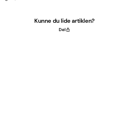
Kunne du lide artiklen?
Del