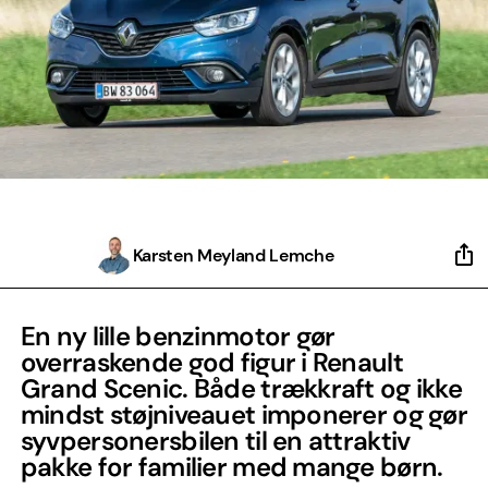
Karsten Meyland Lemche
En ny lille benzinmotor gør
overraskende god figur i Renault
Grand Scenic. Både trækkraft og ikke
mindst støjniveauet imponerer og gør
syvpersonersbilen til en attraktiv
pakke for familier med mange børn.