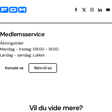
Yderligere information og kontaktoplysninger
Medlemsservice
Åbningstider
Mandag - fredag: 09:00 - 16:00
Lørdag - søndag: Lukket
Kontakt os
Skriv til os
Vil du vide mere?