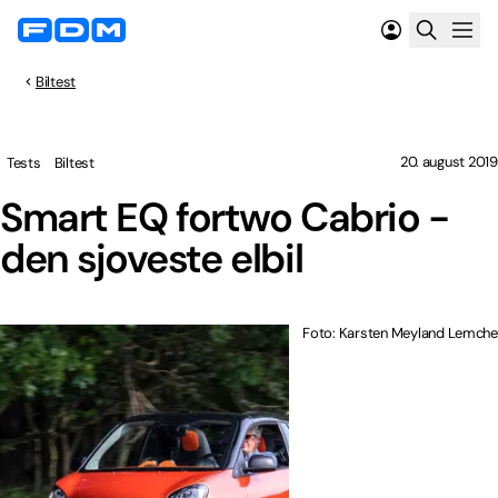
Biltest
20. august 2019
Tests
Biltest
Smart EQ fortwo Cabrio -
den sjoveste elbil
Foto: Karsten Meyland Lemche