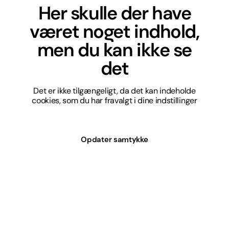
Her skulle der have
været noget indhold,
men du kan ikke se
det
Det er ikke tilgængeligt, da det kan indeholde
cookies, som du har fravalgt i dine indstillinger
Opdater samtykke