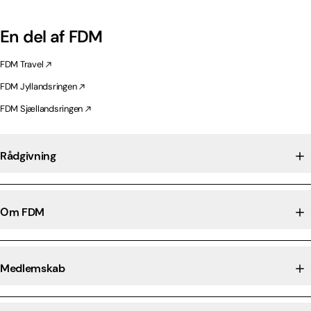
En del af FDM
FDM Travel
FDM Jyllandsringen
FDM Sjællandsringen
Rådgivning
Om FDM
Medlemskab