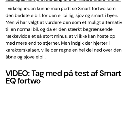
I virkeligheden kunne man godt se Smart fortwo som
den bedste elbil, for den er billig, sjov og smart i byen.
Men vi har valgt at vurdere den som et muligt alternativ
til en normal bil, og da er den stærkt begrænsende
rækkevidde et så stort minus, at vi ikke kan hoste op
med mere end to stjerner. Men indgik der hjerter i
karakterskalaen, ville der regne en hel del ned over den
åbne og sjove elbil.
VIDEO: Tag med på test af Smart
EQ fortwo