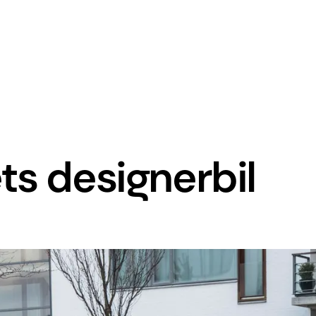
ts designerbil