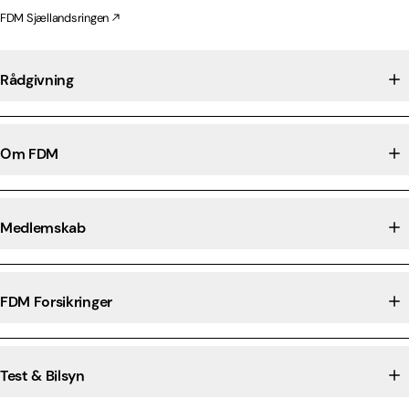
FDM Sjællandsringen
Rådgivning
Om FDM
Medlemskab
FDM Forsikringer
Test & Bilsyn