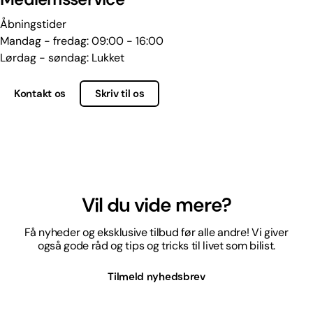
Åbningstider
Mandag - fredag: 09:00 - 16:00
Lørdag - søndag: Lukket
Kontakt os
Skriv til os
Vil du vide mere?
Få nyheder og eksklusive tilbud før alle andre! Vi giver
også gode råd og tips og tricks til livet som bilist.
Tilmeld nyhedsbrev