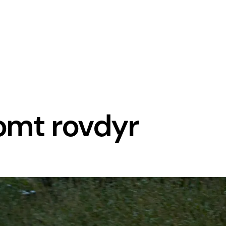
omt rovdyr