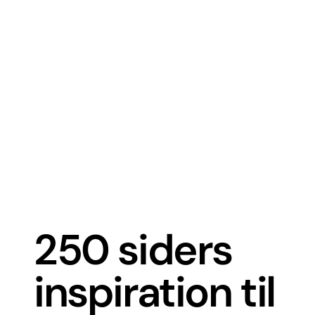
250 siders
inspiration til