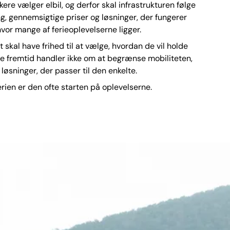
kere vælger elbil, og derfor skal infrastrukturen følge
, gennemsigtige priser og løsninger, der fungerer
vor mange af ferieoplevelserne ligger.
 skal have frihed til at vælge, hvordan de vil holde
e fremtid handler ikke om at begrænse mobiliteten,
løsninger, der passer til den enkelte.
lferien er den ofte starten på oplevelserne.