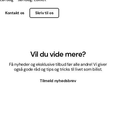
Kontakt os
Skriv til os
Vil du vide mere?
Få nyheder og eksklusive tilbud før alle andre! Vi giver
også gode råd og tips og tricks til livet som bilist.
Tilmeld nyhedsbrev