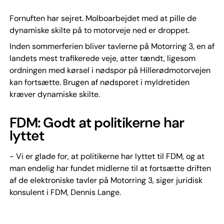
Fornuften har sejret. Molboarbejdet med at pille de
dynamiske skilte på to motorveje ned er droppet.
Inden sommerferien bliver tavlerne på Motorring 3, en af
landets mest trafikerede veje, atter tændt, ligesom
ordningen med kørsel i nødspor på Hillerødmotorvejen
kan fortsætte. Brugen af nødsporet i myldretiden
kræver dynamiske skilte.
FDM: Godt at politikerne har
lyttet
- Vi er glade for, at politikerne har lyttet til FDM, og at
man endelig har fundet midlerne til at fortsætte driften
af de elektroniske tavler på Motorring 3, siger juridisk
konsulent i FDM, Dennis Lange.