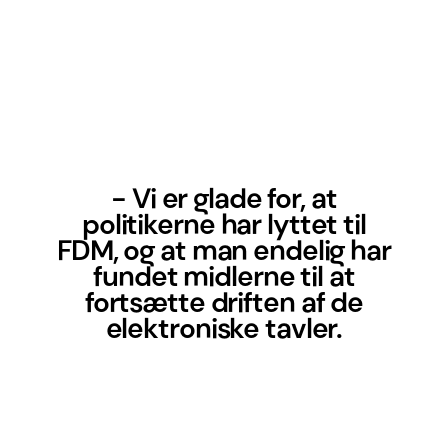
- Vi er glade for, at
politikerne har lyttet til
FDM, og at man endelig har
fundet midlerne til at
fortsætte driften af de
elektroniske tavler.