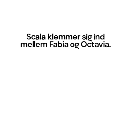
Scala klemmer sig ind
mellem Fabia og Octavia.