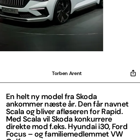
Torben Arent
En helt ny model fra Skoda
ankommer næste år. Den får navnet
Scala og bliver afløseren for Rapid.
Med Scala vil Skoda konkurrere
direkte mod f.eks. Hyundai i30, Ford
Focus – og familiemedlemmet VW