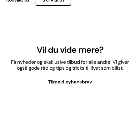
Vil du vide mere?
Få nyheder og eksklusive tilbud før alle andre! Vi giver
også gode råd og tips og tricks til livet som bilist.
Tilmeld nyhedsbrev