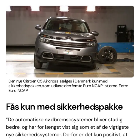
Den nye Citroën C5 Aircross sælges i Danmark kun med
sikkerhedspakken, som udløse den femte Euro NCAP-stjerne. Foto:
Euro NCAP
Fås kun med sikkerhedspakke
”De automatiske nødbremsesystemer bliver stadig
bedre, og har for længst vist sig som et af de vigtigste
nye sikkerhedssystemer. Derfor er det kun positivt, at