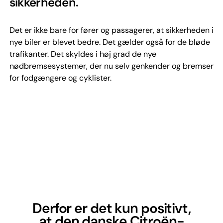
sikkerheden.
Det er ikke bare for fører og passagerer, at sikkerheden i
nye biler er blevet bedre. Det gælder også for de bløde
trafikanter. Det skyldes i høj grad de nye
nødbremsesystemer, der nu selv genkender og bremser
for fodgængere og cyklister.
Derfor er det kun positivt,
at den danske Citroën-