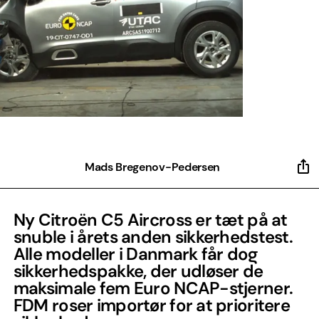
Mads Bregenov-Pedersen
Ny Citroën C5 Aircross er tæt på at
snuble i årets anden sikkerhedstest.
Alle modeller i Danmark får dog
sikkerhedspakke, der udløser de
maksimale fem Euro NCAP-stjerner.
FDM roser importør for at prioritere