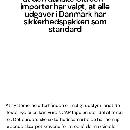
importør har valgt, at alle
udgaver i Danmark har
sikkerhedspakken som
standard
At systemerne efterhånden er muligt udstyr i langt de
fleste nye biler, kan Euro NCAP tage en stor del af æren
for. Det europæiske sikkerhedssamarbejde har nemlig
løbende skærpet kravene for at opnå de maksimale