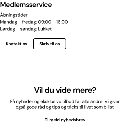
Medlemsservice
Åbningstider
Mandag - fredag: 09:00 - 16:00
Lørdag - søndag: Lukket
Kontakt os
Skriv til os
Vil du vide mere?
Få nyheder og eksklusive tilbud før alle andre! Vi giver
også gode råd og tips og tricks til livet som bilist.
Tilmeld nyhedsbrev