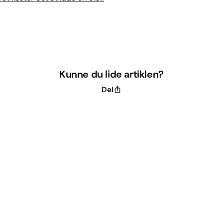
Kunne du lide artiklen?
Del