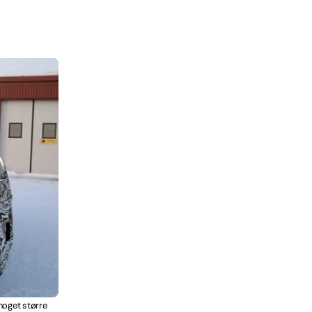
noget større