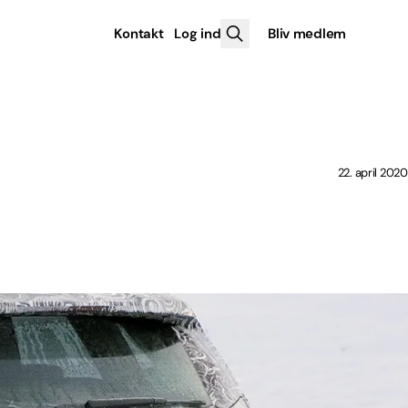
Kontakt
Log ind
Bliv medlem
22. april 2020