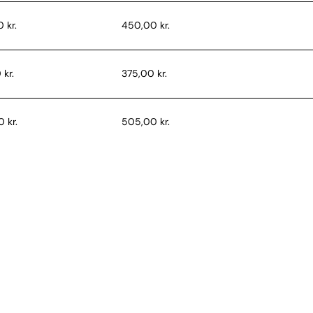
 kr.
450,00 kr.
 kr.
375,00 kr.
 kr.
505,00 kr.
 kr.
540,00 kr.