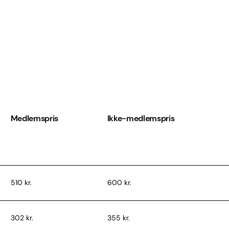
Medlemspris
Ikke-medlemspris
510 kr.
600 kr.
302 kr.
355 kr.