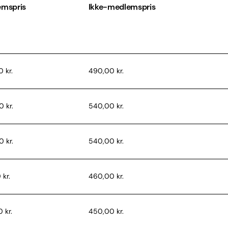
emspris
Ikke-medlemspris
 kr.
490,00 kr.
 kr.
540,00 kr.
 kr.
540,00 kr.
 kr.
460,00 kr.
 kr.
450,00 kr.