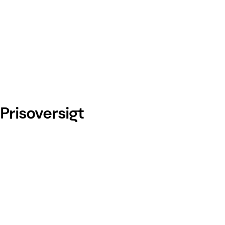
Prisoversigt