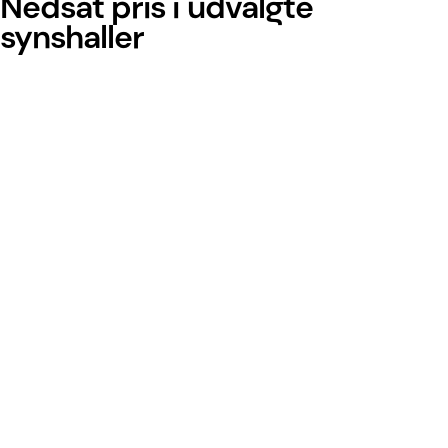
Nedsat pris i udvalgte
synshaller