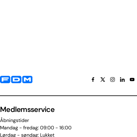
Yderligere information og kontaktoplysninger
Medlemsservice
Åbningstider
Mandag - fredag: 09:00 - 16:00
Lørdag - søndag: Lukket