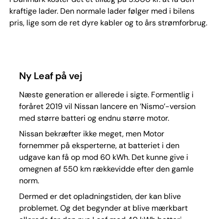
kraftige lader. Den normale lader følger med i bilens
pris, lige som de ret dyre kabler og to års strømforbrug.
Ny Leaf på vej
Næste generation er allerede i sigte. Formentlig i
foråret 2019 vil Nissan lancere en ’Nismo’-version
med større batteri og endnu større motor.
Nissan bekræfter ikke meget, men Motor
fornemmer på eksperterne, at batteriet i den
udgave kan få op mod 60 kWh. Det kunne give i
omegnen af 550 km rækkevidde efter den gamle
norm.
Dermed er det opladningstiden, der kan blive
problemet. Og det begynder at blive mærkbart