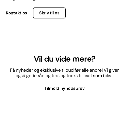
Kontakt os
Skriv til os
Vil du vide mere?
Få nyheder og eksklusive tilbud før alle andre! Vi giver
også gode råd og tips og tricks til livet som bilist.
Tilmeld nyhedsbrev