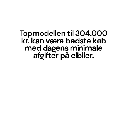
Topmodellen til 304.000
kr. kan være bedste køb
med dagens minimale
afgifter på elbiler.