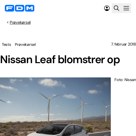
Prøvekørsel
7. februar 2018
Tests
Prøvekørsel
Nissan Leaf blomstrer op
Foto: Nissan