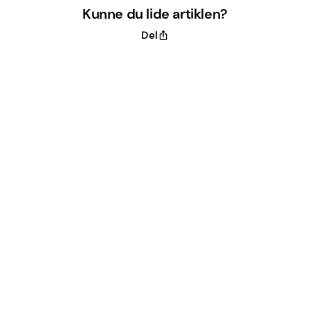
Kunne du lide artiklen?
Del