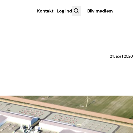
Kontakt
Log ind
Bliv medlem
24. april 2020