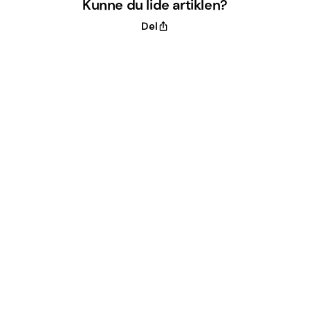
Kunne du lide artiklen?
Del