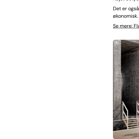
Det er også
økonomisk.
Se mere: Fl