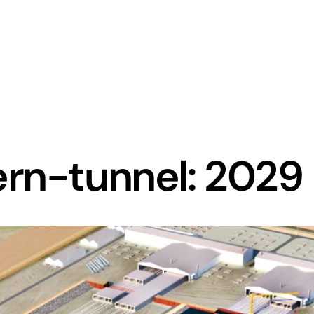
ern-tunnel: 2029