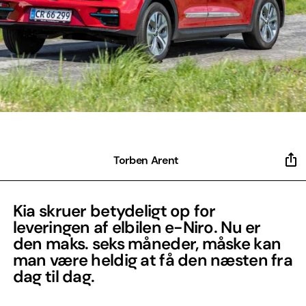
Torben Arent
Kia skruer betydeligt op for
leveringen af elbilen e-Niro. Nu er
den maks. seks måneder, måske kan
man være heldig at få den næsten fra
dag til dag.