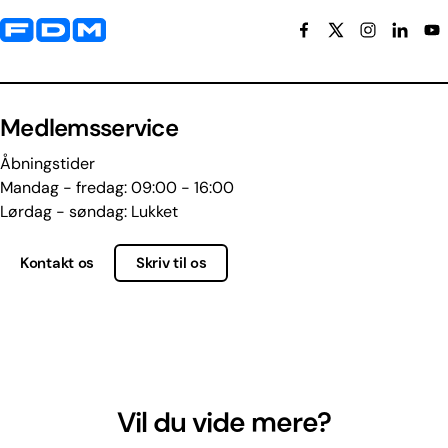
Yderligere information og kontaktoplysninger
Medlemsservice
Åbningstider
Mandag - fredag: 09:00 - 16:00
Lørdag - søndag: Lukket
Kontakt os
Skriv til os
Vil du vide mere?