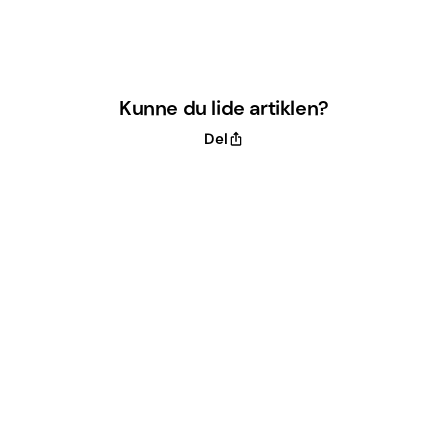
Kunne du lide artiklen?
Del