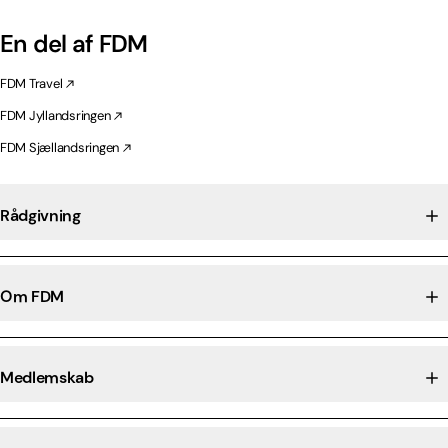
En del af FDM
FDM Travel
FDM Jyllandsringen
FDM Sjællandsringen
Rådgivning
Om FDM
Medlemskab