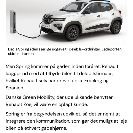
Dacia Spring i den særlige udgave til delebils-ordninger. Ladeporten
sidder i fronten.
Men Spring kommer på gaden inden foråret. Renault
lægger ud med at tilbyde bilen til delebilsfirmaer,
hvilket Renault selv har drevet i bl.a. Frankrig og
Spanien.
Danske Green Mobility, der udelukkende benytter
Renault Zoe, vil være en oplagt kunde.
Spring er fra begyndelsen udviklet, så det er nemt at
integrere den kommunikation, som gør det muligt at leje
bilen på ethvert gadehjørne.