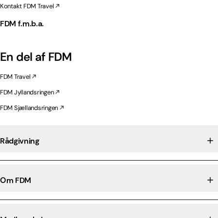
Kontakt FDM Travel
FDM f.m.b.a.
En del af FDM
FDM Travel
FDM Jyllandsringen
FDM Sjællandsringen
Rådgivning
Om FDM