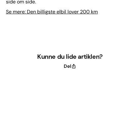
side om side.
Se mere: Den billigste elbil lover 200 km
Kunne du lide artiklen?
Del