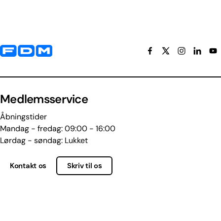
Yderligere information og kontaktoplysninger
Medlemsservice
Åbningstider
Mandag - fredag: 09:00 - 16:00
Lørdag - søndag: Lukket
Kontakt os
Skriv til os