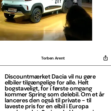
Torben Arent
Discountmærket Dacia vil nu gøre
elbiler tilgængelige for alle. Helt
bogstaveligt, for i første omgang
kommer Spring som delebil. Om et år
lanceres den også til private - til
laveste pris for en elbil i Europa