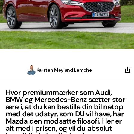
Karsten Meyland Lemche
Hvor premiummærker som Audi,
BMW og Mercedes-Benz sætter stor
ære i, at du kan bestille din bil netop
med det udstyr, som DU vil have, har
Mazda den modsatte filosofi. Her er
alt med i prisen, og vil du absolut