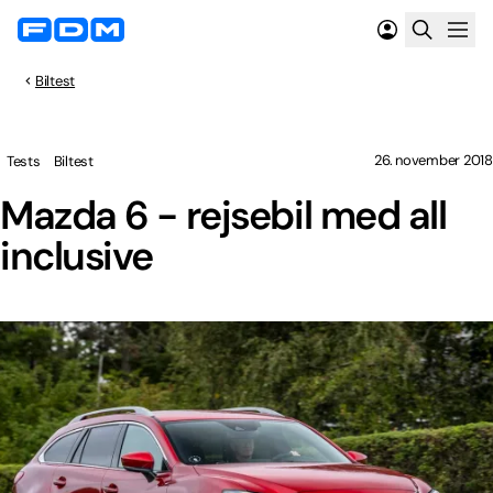
Biltest
26. november 2018
Tests
Biltest
Mazda 6 - rejsebil med all
inclusive