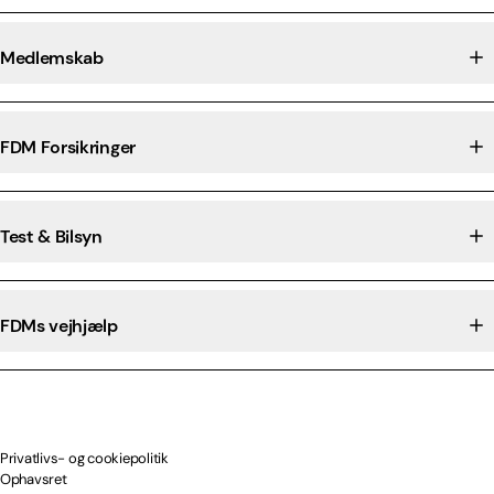
Medlemskab
FDM Forsikringer
Test & Bilsyn
FDMs vejhjælp
Privatlivs- og cookiepolitik
Ophavsret