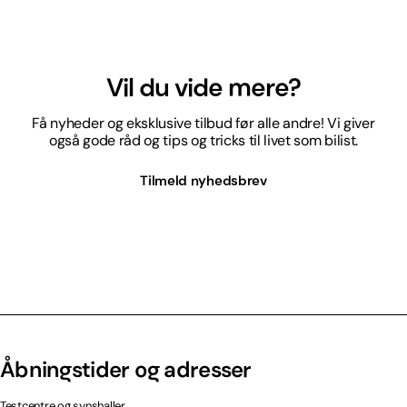
Vil du vide mere?
Få nyheder og eksklusive tilbud før alle andre! Vi giver
også gode råd og tips og tricks til livet som bilist.
Tilmeld nyhedsbrev
Åbningstider og adresser
Testcentre og synshaller