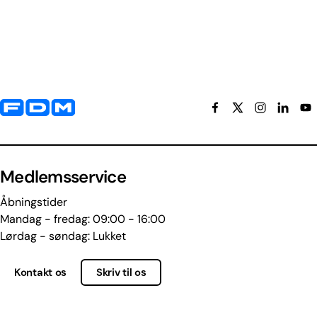
Yderligere information og kontaktoplysninger
Medlemsservice
Åbningstider
Mandag - fredag: 09:00 - 16:00
Lørdag - søndag: Lukket
Kontakt os
Skriv til os