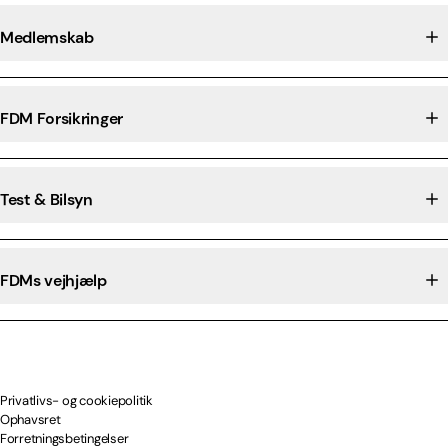
Medlemskab
FDM Forsikringer
Test & Bilsyn
FDMs vejhjælp
Privatlivs- og cookiepolitik
Ophavsret
Forretningsbetingelser