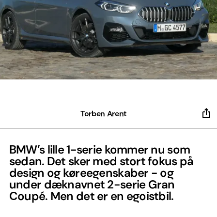
Torben Arent
BMW’s lille 1-serie kommer nu som
sedan. Det sker med stort fokus på
design og køreegenskaber - og
under dæknavnet 2-serie Gran
Coupé. Men det er en egoistbil.