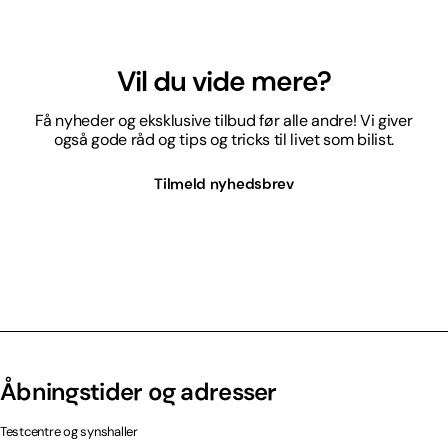
Vil du vide mere?
Få nyheder og eksklusive tilbud før alle andre! Vi giver
også gode råd og tips og tricks til livet som bilist.
Tilmeld nyhedsbrev
Åbningstider og adresser
Testcentre og synshaller