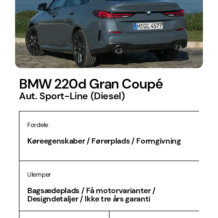
BMW 220d Gran Coupé
Aut. Sport-Line (Diesel)
Fordele
Køreegenskaber / Førerplads / Formgivning
Ulemper
Bagsædeplads / Få motorvarianter /
Designdetaljer / Ikke tre års garanti