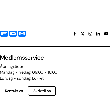
Yderligere information og kontaktoplysninger
Medlemsservice
Åbningstider
Mandag - fredag: 09:00 - 16:00
Lørdag - søndag: Lukket
Kontakt os
Skriv til os