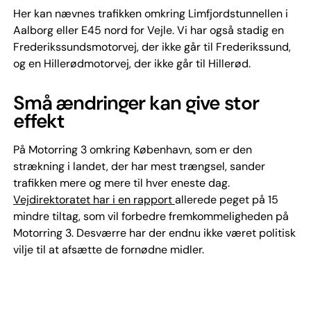
Her kan nævnes trafikken omkring Limfjordstunnellen i
Aalborg eller E45 nord for Vejle. Vi har også stadig en
Frederikssundsmotorvej, der ikke går til Frederikssund,
og en Hillerødmotorvej, der ikke går til Hillerød.
Små ændringer kan give stor
effekt
På Motorring 3 omkring København, som er den
strækning i landet, der har mest trængsel, sander
trafikken mere og mere til hver eneste dag.
Vejdirektoratet har i en rapport
allerede peget på 15
mindre tiltag, som vil forbedre fremkommeligheden på
Motorring 3. Desværre har der endnu ikke været politisk
vilje til at afsætte de fornødne midler.