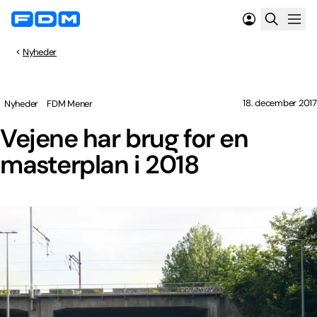
Nyheder
18. december 2017
Nyheder
FDM Mener
Vejene har brug for en
masterplan i 2018