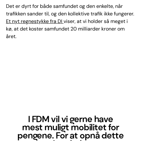
Det er dyrt for både samfundet og den enkelte, når
trafikken sander til, og den kollektive trafik ikke fungerer.
Et nyt regnestykke fra DI
viser, at vi holder så meget i
kø, at det koster samfundet 20 milliarder kroner om
året.
I FDM vil vi gerne have
mest muligt mobilitet for
pengene. For at opnå dette