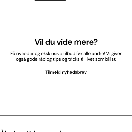
Vil du vide mere?
Få nyheder og eksklusive tilbud før alle andre! Vi giver
også gode råd og tips og tricks til livet som bilist.
Tilmeld nyhedsbrev