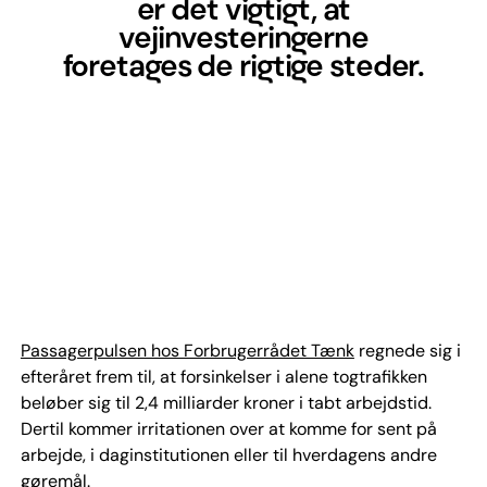
er det vigtigt, at
vejinvesteringerne
foretages de rigtige steder.
Passagerpulsen hos Forbrugerrådet Tænk
regnede sig i
efteråret frem til, at forsinkelser i alene togtrafikken
beløber sig til 2,4 milliarder kroner i tabt arbejdstid.
Dertil kommer irritationen over at komme for sent på
arbejde, i daginstitutionen eller til hverdagens andre
gøremål.