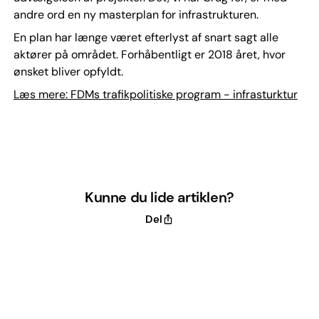
andre ord en ny masterplan for infrastrukturen.
En plan har længe været efterlyst af snart sagt alle
aktører på området. Forhåbentligt er 2018 året, hvor
ønsket bliver opfyldt.
Læs mere: FDMs trafikpolitiske program - infrasturktur
Kunne du lide artiklen?
Del