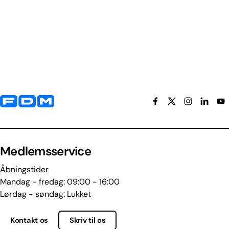
Yderligere information og kontaktoplysninger
Medlemsservice
Åbningstider
Mandag - fredag: 09:00 - 16:00
Lørdag - søndag: Lukket
Kontakt os
Skriv til os